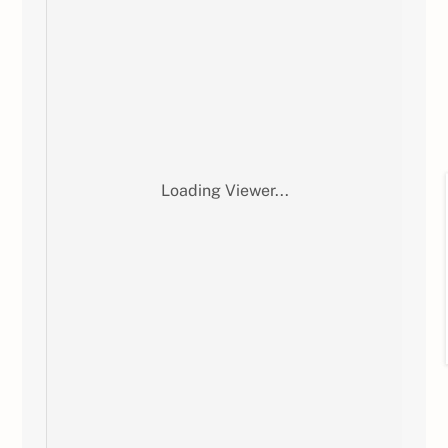
Loading Viewer...