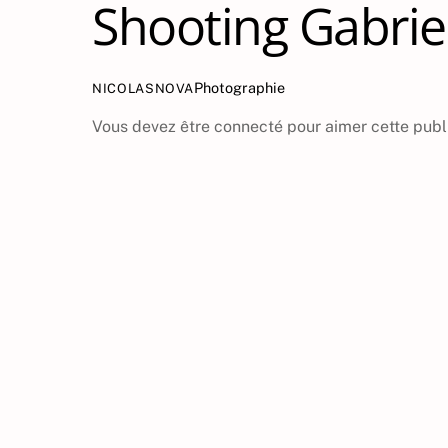
Shooting Gabrie
Photographie
NICOLASNOVA
Vous devez être connecté pour aimer cette publ