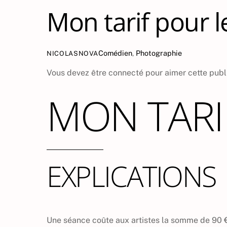
Mon tarif pour 
Comédien
,
Photographie
NICOLASNOVA
Vous devez être connecté pour aimer cette publ
MON TARI
EXPLICATIONS
Une séance coûte aux artistes la somme de 90 €