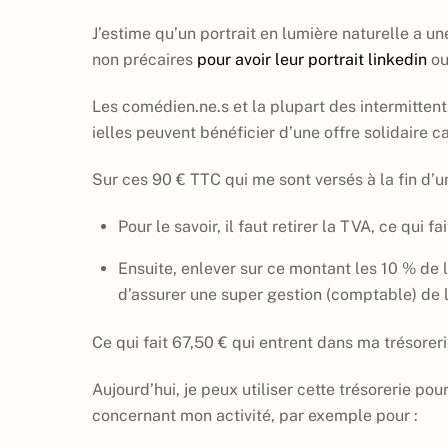
J’estime qu’un portrait en lumière naturelle a un
non précaires
pour avoir leur portrait linkedin
ou
Les comédien.ne.s et la plupart des intermittent.
ielles peuvent bénéficier d’une offre solidaire 
Sur ces 90 € TTC qui me sont versés à la fin d’
Pour le savoir, il faut retirer la TVA, ce qui fa
Ensuite, enlever sur ce montant les 10 % de l
d’assurer une super gestion (comptable) de 
Ce qui fait 67,50 € qui entrent dans ma trésoreri
Aujourd’hui, je peux utiliser cette trésorerie po
concernant mon activité, par exemple pour :