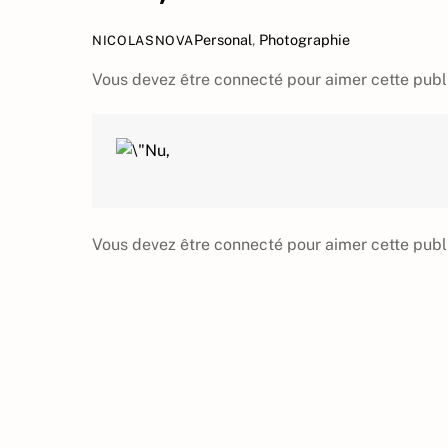
Personal
,
Photographie
NICOLASNOVA
Vous devez être connecté pour aimer cette publ
Vous devez être connecté pour aimer cette publ